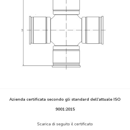
Azienda certificata secondo gli standard dell’attuale ISO
9001:2015
Scarica di seguito il certificato