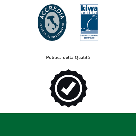
Politica della Qualità