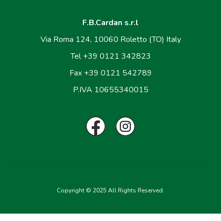
F.B.Cardan s.r.l
Via Roma 124, 10060 Roletto (TO) Italy
Tel +39 0121 342823
Fax +39 0121 542789
P.IVA 10655340015
Copyright © 2025 All Rights Reserved.