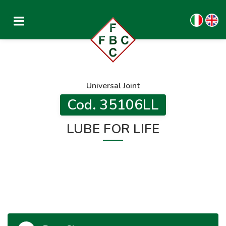
Universal Joint
Cod. 35106LL
LUBE FOR LIFE