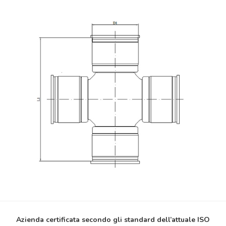
Azienda certificata secondo gli standard dell’attuale ISO