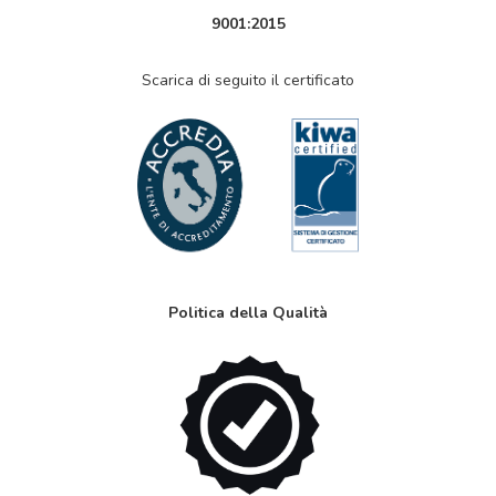
9001:2015
Scarica di seguito il certificato
Politica della Qualità