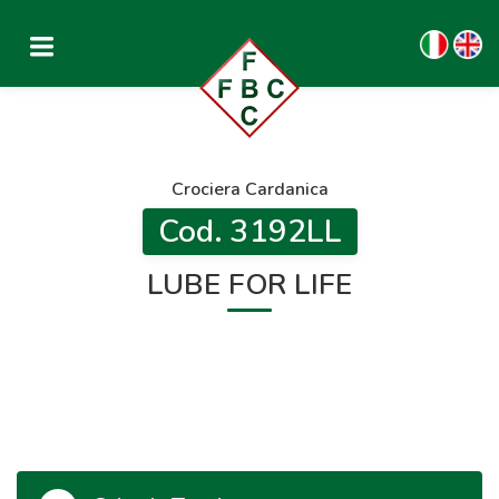
Crociera Cardanica
Cod. 3192LL
LUBE FOR LIFE