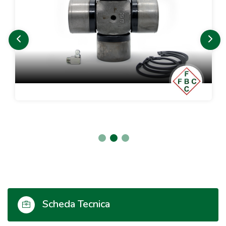
Scheda Tecnica