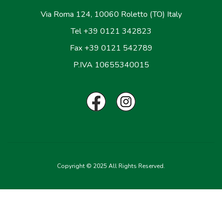
Via Roma 124, 10060 Roletto (TO) Italy
Tel +39 0121 342823
Fax +39 0121 542789
P.IVA 10655340015
Copyright © 2025 All Rights Reserved.