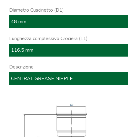
Diametro Cuscinetto (D1)
48 mm
Lunghezza complessivo Crociera (L1)
116.5 mm
Descrizione:
CENTRAL GREASE NIPPLE