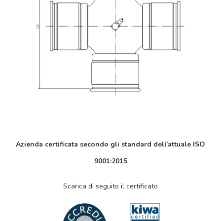
Azienda certificata secondo gli standard dell’attuale ISO
9001:2015
Scarica di seguito il certificato