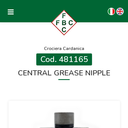
Crociera Cardanica
Cod. 481165
CENTRAL GREASE NIPPLE